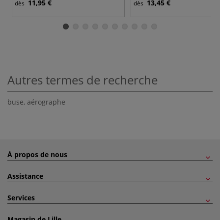
11,95 €
13,45 €
dès
dès
Autres termes de recherche
buse
,
aérographe
À propos de nous
Assistance
Services
Magasin de Lille