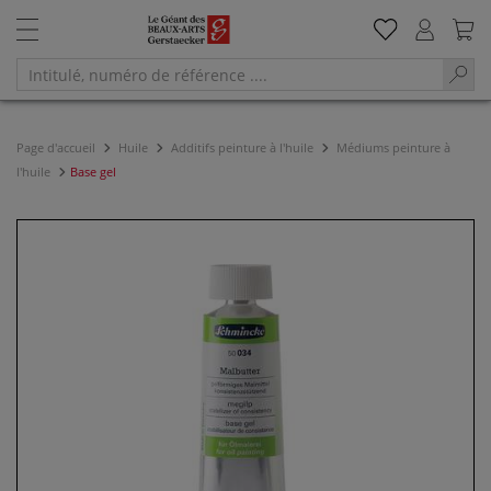
Page d'accueil
Huile
Additifs peinture à l'huile
Médiums peinture à
l'huile
Base gel