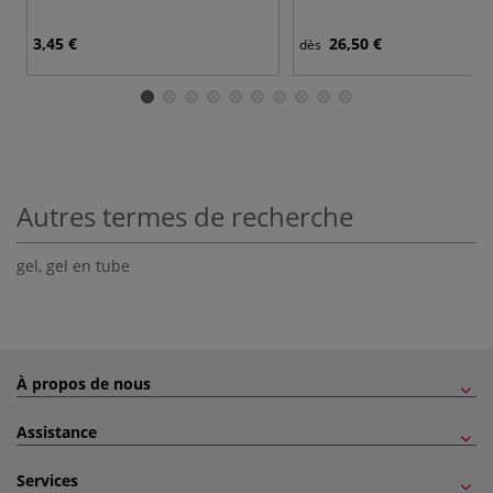
3,45 €
26,50 €
dès
Autres termes de recherche
gel
,
gel en tube
À propos de nous
Assistance
Services