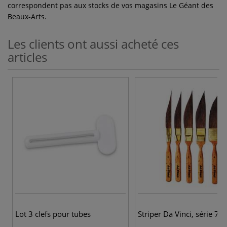
correspondent pas aux stocks de vos magasins Le Géant des
Beaux-Arts.
Les clients ont aussi acheté ces
articles
Lot 3 clefs pour tubes
Striper Da Vinci, série 70