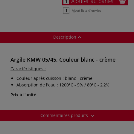
Ajouter au panier
Ajout liste d'envies
Description
Argile KMW 05/45, Couleur blanc - crème
Caractéristiques :
Couleur après cuisson : blanc - crème
Absorption de l'eau : 1200°C - 5% / 80°C - 2,2%
Prix à l'unité.
Commentaires produits