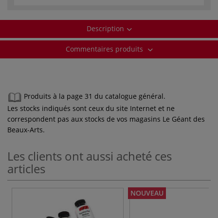
Description
Commentaires produits
Produits à la page 31 du catalogue général.
Les stocks indiqués sont ceux du site Internet et ne
correspondent pas aux stocks de vos magasins Le Géant des
Beaux-Arts.
Les clients ont aussi acheté ces
articles
NOUVEAU