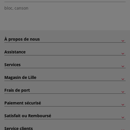
bloc
,
canson
À propos de nous
Assistance
Services
Magasin de Lille
Frais de port
Paiement sécurisé
Satisfait ou Remboursé
Service clients