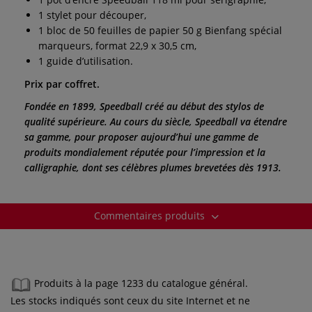
1 stylet pour découper,
1 bloc de 50 feuilles de papier 50 g Bienfang spécial
marqueurs, format 22,9 x 30,5 cm,
1 guide d’utilisation.
Prix par coffret.
Fondée en 1899, Speedball créé au début des stylos de
qualité supérieure. Au cours du siècle, Speedball va étendre
sa gamme, pour proposer aujourd’hui une gamme de
produits mondialement réputée pour l’impression et la
calligraphie, dont ses célèbres plumes brevetées dès 1913.
Commentaires produits
Produits à la page 1233 du catalogue général.
Les stocks indiqués sont ceux du site Internet et ne