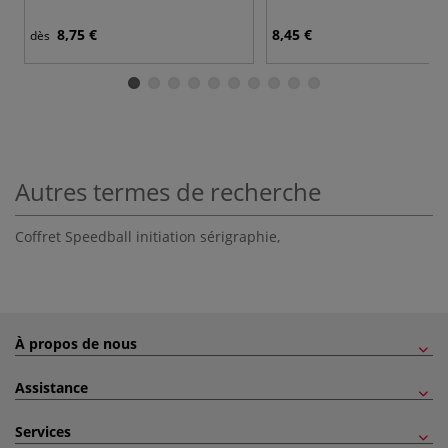
8,75 €
8,45 €
dès
Autres termes de recherche
Coffret Speedball initiation sérigraphie
,
À propos de nous
Assistance
Services