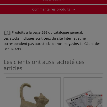
Commentaires produits
Produits à la page 266 du catalogue général.
Les stocks indiqués sont ceux du site Internet et ne
correspondent pas aux stocks de vos magasins Le Géant des
Beaux-Arts.
Les clients ont aussi acheté ces
articles