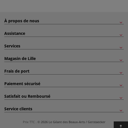
À propos de nous
Assistance
Services
Magasin de Lille
Frais de port
Paiement sécurisé
Satisfait ou Remboursé
Service clients
Prix TTC
.
© 2026 Le Géant des Beaux-Arts / Gerstaecker