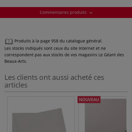
Commentaires produits
Produits à la page 958 du catalogue général.
Les stocks indiqués sont ceux du site Internet et ne
correspondent pas aux stocks de vos magasins Le Géant des
Beaux-Arts.
Les clients ont aussi acheté ces
articles
NOUVEAU