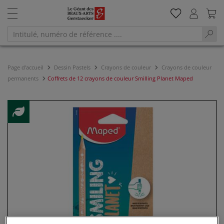
Page d'accueil
Dessin Pastels
Crayons de couleur
Crayons de couleur
permanents
Coffrets de 12 crayons de couleur Smilling Planet Maped