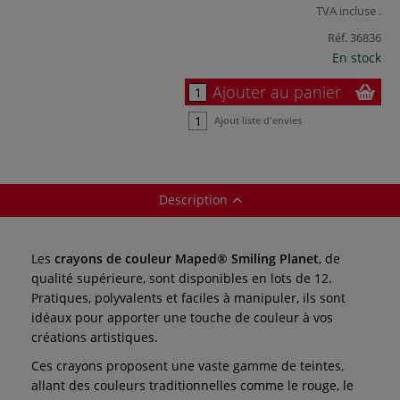
TVA incluse
.
Réf.
36836
En stock
Ajouter au panier
Ajout liste d'envies
Description
Les
crayons de couleur Maped® Smiling Planet
, de
qualité supérieure, sont disponibles en lots de 12.
Pratiques, polyvalents et faciles à manipuler, ils sont
idéaux pour apporter une touche de couleur à vos
créations artistiques.
Ces crayons proposent une vaste gamme de teintes,
allant des couleurs traditionnelles comme le rouge, le