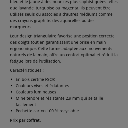
bleu et le jaune à des nuances plus sophistiquées telles
que lavande, turquoise ou magenta. Ils peuvent être
utilisés seuls ou associés à d'autres médiums comme
des crayons graphite, des aquarelles ou des
marqueurs.
Leur design triangulaire favorise une position correcte
des doigts tout en garantissant une prise en main
ergonomique. Cette forme, adaptée aux mouvements
naturels de la main, offre un confort optimal et réduit la
fatigue lors de l'utilisation.
Caractéristiques :
En bois certifié FSC®
Couleurs vives et éclatantes
Couleurs lumineuses
Mine tendre et résistante 2,9 mm qui se taille
facilement
Pochette carton 100 % recyclable
Prix par coffret.