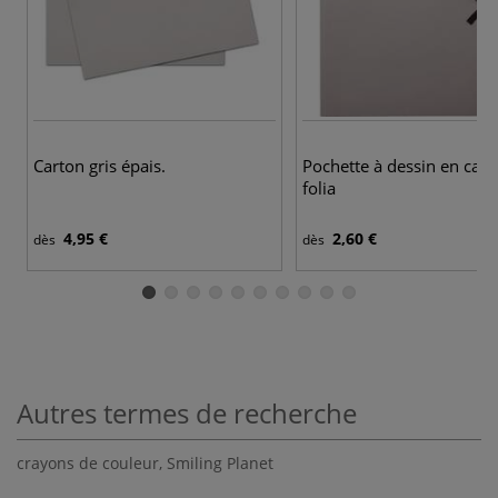
Carton gris épais.
Pochette à dessin en cart
folia
4,95 €
2,60 €
dès
dès
Autres termes de recherche
crayons de couleur
,
Smiling Planet