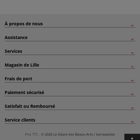
À propos de nous
Assistance
Services
Magasin de Lille
Frais de port
Paiement sécurisé
Satisfait ou Remboursé
Service clients
Prix TTC
.
© 2026 Le Géant des Beaux-Arts / Gerstaecker