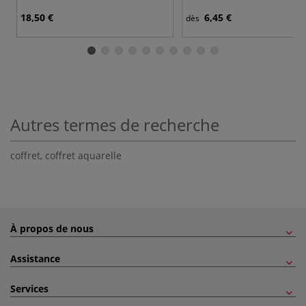
18,50 €
6,45 €
dès
Autres termes de recherche
coffret
,
coffret aquarelle
À propos de nous
Assistance
Services