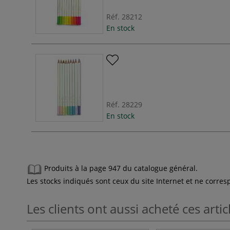
Réf.
28212
En stock
Réf.
28229
En stock
Produits à la page 947 du catalogue général.
Les stocks indiqués sont ceux du site Internet et ne corr
Les clients ont aussi acheté ces artic