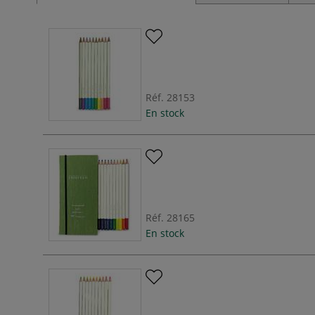
Réf.
28153
En stock
Réf.
28165
En stock