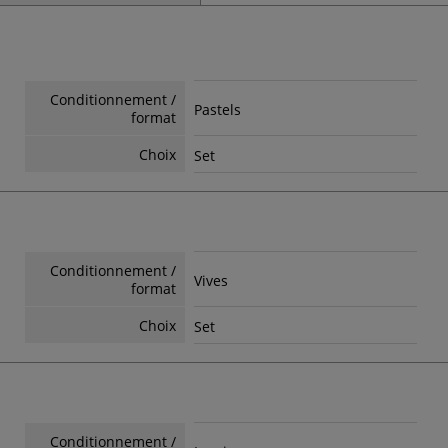
Conditionnement /
Pastels
format
Choix
Set
Conditionnement /
Vives
format
Choix
Set
Conditionnement /