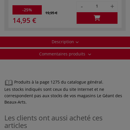
-
+
-25%
19,95 €
14,95 €
Description
Commentaires produits
Produits à la page 1275 du catalogue général.
Les stocks indiqués sont ceux du site Internet et ne
correspondent pas aux stocks de vos magasins Le Géant des
Beaux-Arts.
Les clients ont aussi acheté ces
articles