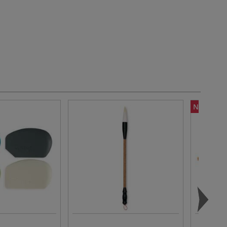
NOUVEA