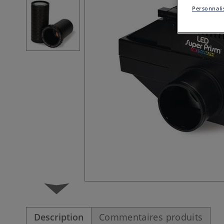
Personnalis
Description
Commentaires produits