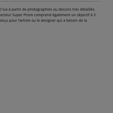
lux à partir de photographies ou dessins très détaillés.
rojecteur Super Prism comprend également un objectif à 3
nçu pour l’artiste ou le designer qui a besoin de la