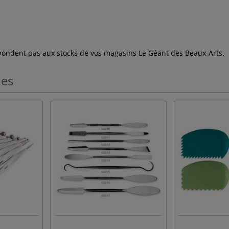
espondent pas aux stocks de vos magasins Le Géant des Beaux-Arts.
les