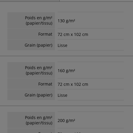
Poids en g/m²
130 g/m²
(papier/tissu)
Format
72 cm x 102 cm
Grain (papier)
Lisse
Poids en g/m²
160 g/m²
(papier/tissu)
Format
72 cm x 102 cm
Grain (papier)
Lisse
Poids en g/m²
200 g/m²
(papier/tissu)