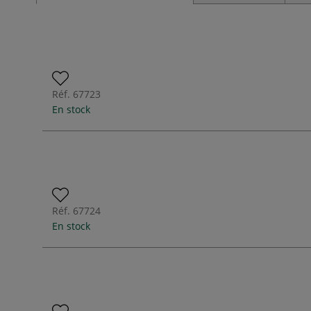
Réf.
67723
En stock
Réf.
67724
En stock