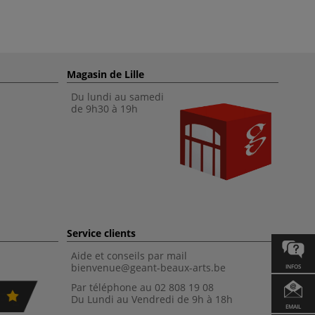
Magasin de Lille
Du lundi au samedi
de 9h30 à 19h
Service clients
Aide et conseils par mail
bienvenue@geant-beaux-arts.be
INFOS
Par téléphone au 02 808 19 08
Du Lundi au Vendredi de 9h à 18h
EMAIL