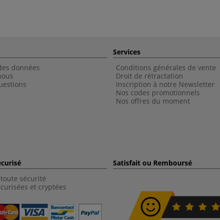
Services
 des données
Conditions générales de vente
nous
Droit de rétractation
uestions
Inscription à notre Newsletter
Nos codes promotionnels
Nos offres du moment
curisé
Satisfait ou Remboursé
toute sécurité
curisées et cryptées