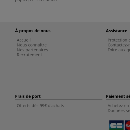
À propos de nous
Assistance
Accueil
Protection
Nous connaître
Contactez-
Nos partenaires
Foire aux q
Recrutement
Frais de port
Paiement sé
Offerts dès 99€ d'achats
Achetez en 
Données sé