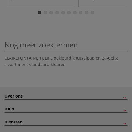
Nog meer zoektermen
CLAIREFONTAINE TULIPE gekleurd knutselpapier
,
24-delig
assortiment standaard kleuren
Over ons
Hulp
Diensten