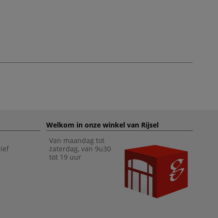
Welkom in onze winkel van Rijsel
Van maandag tot
ief
zaterdag, van 9u30
tot 19 uur