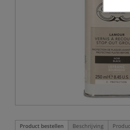
Product bestellen
Beschrijving
Produc