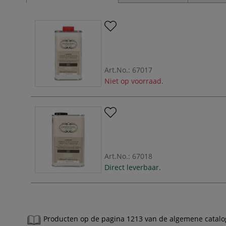
Art.No.:
67017
Niet op voorraad.
Art.No.:
67018
Direct leverbaar.
Producten op de pagina 1213 van de algemene catalo