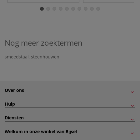
Nog meer zoektermen
smeedstaal
,
steenhouwen
Over ons
Hulp
Diensten
Welkom in onze winkel van Rijsel