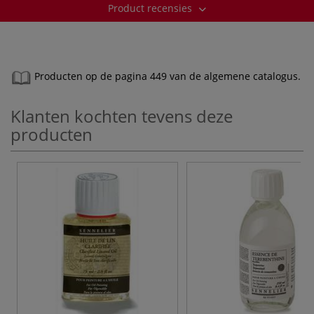
Product recensies
Producten op de pagina 449 van de algemene catalogus.
Klanten kochten tevens deze
producten