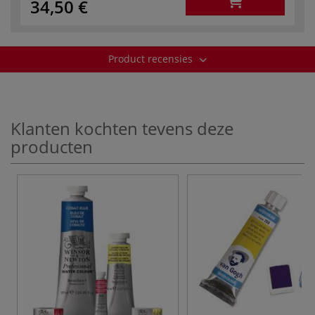
34,50 €
Product recensies
Klanten kochten tevens deze
producten