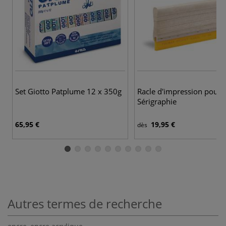
Set Giotto Patplume 12 x 350g
Racle d'impression pour
Sérigraphie
65,95 €
19,95 €
dès
Autres termes de recherche