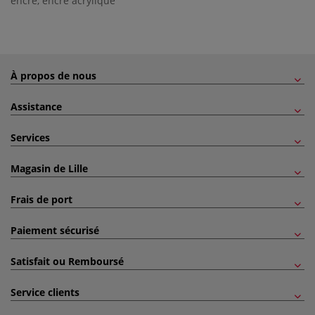
encre
,
encre acrylique
À propos de nous
Assistance
Services
Magasin de Lille
Frais de port
Paiement sécurisé
Satisfait ou Remboursé
Service clients