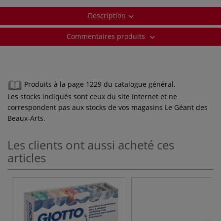
Description
Commentaires produits
Produits à la page 1229 du catalogue général.
Les stocks indiqués sont ceux du site Internet et ne
correspondent pas aux stocks de vos magasins Le Géant des
Beaux-Arts.
Les clients ont aussi acheté ces
articles