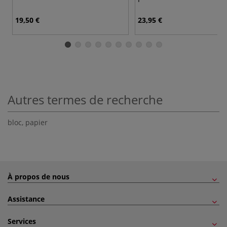
19,50 €
23,95 €
Autres termes de recherche
bloc
,
papier
À propos de nous
Assistance
Services