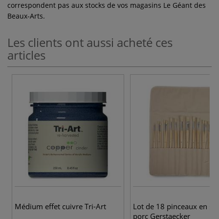
correspondent pas aux stocks de vos magasins Le Géant des
Beaux-Arts.
Les clients ont aussi acheté ces
articles
Médium effet cuivre Tri-Art
Lot de 18 pinceaux en so
porc Gerstaecker