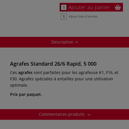
Ajouter au panier
Ajout liste d'envies
Description
Agrafes Standard 26/6 Rapid, 5 000
Ces
agrafes
sont parfaites pour les agrafeuse K1, F16, et
F30. Agrafes spéciales à entailles pour une utilisation
optimale.
Prix par paquet.
Commentaires produits