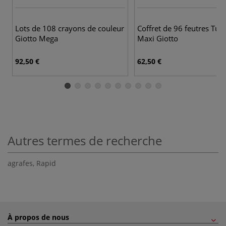
Lots de 108 crayons de couleur
Coffret de 96 feutres Tur
Giotto Mega
Maxi Giotto
92,50 €
62,50 €
Autres termes de recherche
agrafes
,
Rapid
À propos de nous