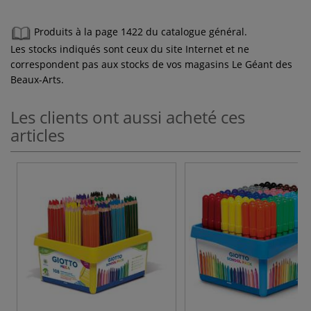
Produits à la page 1422 du catalogue général.
Les stocks indiqués sont ceux du site Internet et ne
correspondent pas aux stocks de vos magasins Le Géant des
Beaux-Arts.
Les clients ont aussi acheté ces
articles