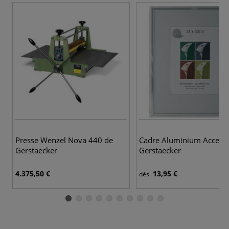
Presse Wenzel Nova 440 de
Cadre Aluminium Accent
Gerstaecker
Gerstaecker
4.375,50 €
13,95 €
dès