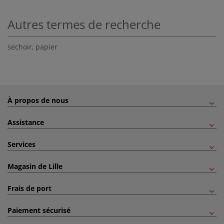
Autres termes de recherche
sechoir
,
papier
À propos de nous
Assistance
Services
Magasin de Lille
Frais de port
Paiement sécurisé