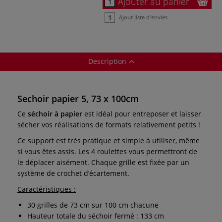
Ajouter au panier
Ajout liste d'envies
Description
Sechoir papier 5, 73 x 100cm
Ce
séchoir à papier
est idéal pour entreposer et laisser
sécher vos réalisations de formats relativement petits !
Ce support est très pratique et simple à utiliser, même
si vous êtes assis. Les 4 roulettes vous permettront de
le déplacer aisément. Chaque grille est fixée par un
système de crochet d’écartement.
Caractéristiques :
30 grilles de 73 cm sur 100 cm chacune
Hauteur totale du séchoir fermé : 133 cm