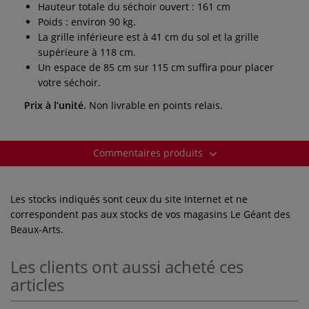
Hauteur totale du séchoir ouvert : 161 cm
Poids : environ 90 kg.
La grille inférieure est à 41 cm du sol et la grille
supérieure à 118 cm.
Un espace de 85 cm sur 115 cm suffira pour placer
votre séchoir.
Prix à l’unité.
Non livrable en points relais.
Commentaires produits
Les stocks indiqués sont ceux du site Internet et ne
correspondent pas aux stocks de vos magasins Le Géant des
Beaux-Arts.
Les clients ont aussi acheté ces
articles